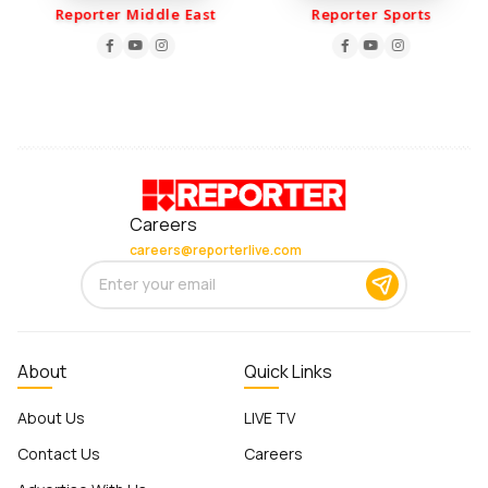
Reporter Middle East
Reporter Sports
Careers
careers@reporterlive.com
About
Quick Links
About Us
LIVE TV
Contact Us
Careers