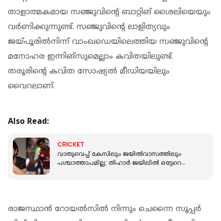
താളാത്മകമായ സഞ്ജുവിന്റെ ബാറ്റിങ് ശൈലിയെയും
വര്‍ണിക്കുന്നുണ്ട്. സഞ്ജുവിന്റെ ലാളിത്യവും
ജയ്പൂരില്‍നിന്ന് വാംഖഡെയിലെത്തിയ സഞ്ജുവിന്റെ
മനോഹര ഇന്നിങ്‌സുമെല്ലാം കവിതയിലുണ്ട്.
തരൂരിന്റെ കവിത സോഷ്യല്‍ മീഡിയയിലും
വൈറലാണ്.
Also Read:
CRICKET
വാതുവെപ്പ് കേസിലും ജയില്‍വാസത്തിലും
പശ്ചാത്താപമില്ല; തിഹാര്‍ ജയിലില്‍ ഒട്ടേറെ
നിരപരാധികളുണ്ട് -എസ് ശ്രീശാന്ത്
രാജസ്ഥാന്‍ റോയല്‍സില്‍ നിന്നും ചെന്നൈ സൂപ്പര്‍