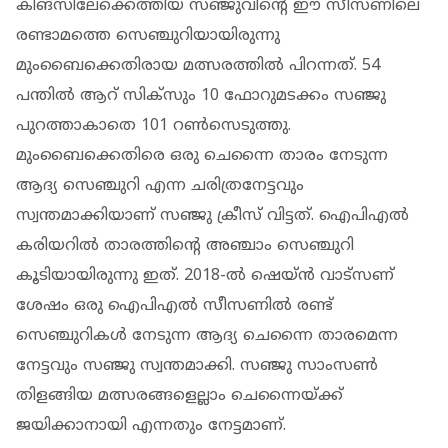
കിങ്‌സിലേക്കെത്തിയ സഞ്ജുവിന്റെ ഈ സീസണിലെ
രണ്ടാമത്തെ സെഞ്ചുറിയായിരുന്നു
മുംബൈക്കെതിരായ മത്സരത്തില്‍ പിറന്നത്. 54
പന്തില്‍ ആറ് സിക്‌സും 10 ഫോറുമടക്കം സഞ്ജു
പുറത്താകാതെ 101 റണ്‍സെടുത്തു.
മുംബൈക്കെതിരെ ഒരു ചെന്നൈ താരം നേടുന്ന
ആദ്യ സെഞ്ചുറി എന്ന ചരിത്രനേട്ടവും
സ്വന്തമാക്കിയാണ് സഞ്ജു ക്രീസ് വിട്ടത്. ഐപിഎല്‍
കരിയറില്‍ താരത്തിന്റെ അഞ്ചാം സെഞ്ചുറി
കൂടിയായിരുന്നു ഇത്. 2018-ല്‍ ഷെയ്ന്‍ വാട്‌സണ്
ശേഷം ഒരു ഐപിഎല്‍ സീസണില്‍ രണ്ട്
സെഞ്ചുറികള്‍ നേടുന്ന ആദ്യ ചെന്നൈ താരമെന്ന
നേട്ടവും സഞ്ജു സ്വന്തമാക്കി. സഞ്ജു സാംസണ്‍
തിളങ്ങിയ മത്സരങ്ങളെല്ലാം ചെന്നൈയ്ക്ക്
ജയിക്കാനായി എന്നതും നേട്ടമാണ്.