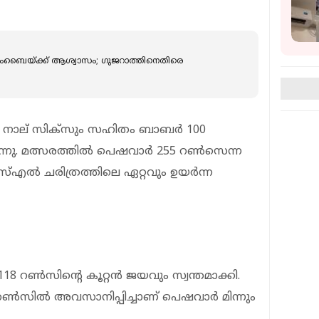
 മുംബൈയ്ക്ക് ആശ്വാസം; ഗുജറാത്തിനെതിരെ
ും നാല് സിക്‌സും സഹിതം ബാബര്‍ 100
നു. മത്സരത്തില്‍ പെഷവാര്‍ 255 റണ്‍സെന്ന
എസ്എല്‍ ചരിത്രത്തിലെ ഏറ്റവും ഉയര്‍ന്ന
18 റണ്‍സിന്റെ കൂറ്റന്‍ ജയവും സ്വന്തമാക്കി.
റണ്‍സില്‍ അവസാനിപ്പിച്ചാണ് പെഷവാര്‍ മിന്നും