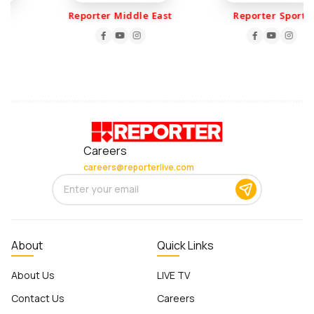
Reporter Middle East
Reporter Sports
Careers
careers@reporterlive.com
About
Quick Links
About Us
LIVE TV
Contact Us
Careers