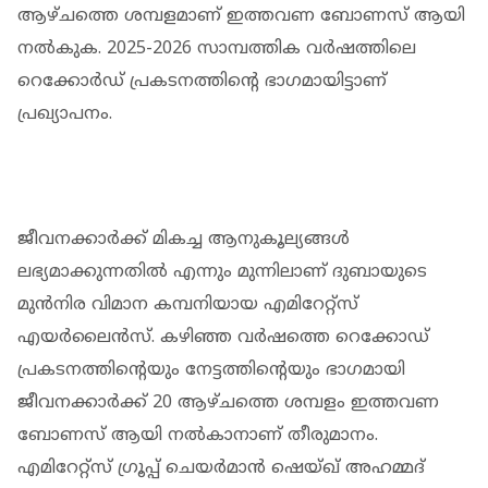
ആഴ്ചത്തെ ശമ്പളമാണ് ഇത്തവണ ബോണസ് ആയി
നല്‍കുക. 2025-2026 സാമ്പത്തിക വര്‍ഷത്തിലെ
റെക്കോര്‍ഡ് പ്രകടനത്തിന്റെ ഭാഗമായിട്ടാണ്
പ്രഖ്യാപനം.
ജീവനക്കാര്‍ക്ക് മികച്ച ആനുകൂല്യങ്ങള്‍
ലഭ്യമാക്കുന്നതില്‍ എന്നും മുന്നിലാണ് ദുബായുടെ
മുന്‍നിര വിമാന കമ്പനിയായ എമിറേറ്റ്‌സ്
എയര്‍ലൈന്‍സ്. കഴിഞ്ഞ വര്‍ഷത്തെ റെക്കോഡ്
പ്രകടനത്തിന്റെയും നേട്ടത്തിന്റെയും ഭാഗമായി
ജീവനക്കാര്‍ക്ക് 20 ആഴ്ചത്തെ ശമ്പളം ഇത്തവണ
ബോണസ് ആയി നല്‍കാനാണ് തീരുമാനം.
എമിറേറ്റ്സ് ഗ്രൂപ്പ് ചെയര്‍മാന്‍ ഷെയ്ഖ് അഹമ്മദ്