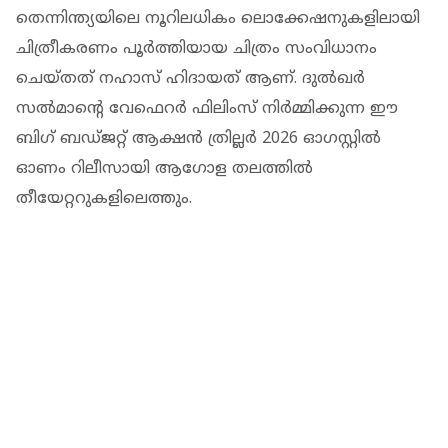
തെന്നിന്ത്യയിലെ നൂറിലധികം ലൊക്കേഷനുകളിലായി
ചിത്രീകരണം പൂര്‍ത്തിയായ ചിത്രം സംവിധാനം
ചെയ്തത് നഹാസ് ഹിദായത് ആണ്. ദുല്‍ഖര്‍
സല്‍മാന്റെ വേഫെറര്‍ ഫിലിംസ് നിര്‍മ്മിക്കുന്ന ഈ
ബിഗ് ബഡ്ജറ്റ് ആക്ഷന്‍ ത്രില്ലര്‍ 2026 ഓഗസ്റ്റില്‍
ഓണം റിലീസായി ആഗോള തലത്തില്‍
തീയേറ്ററുകളിലെത്തും.