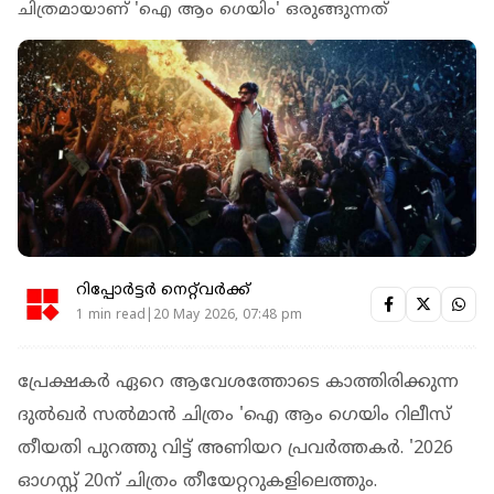
ചിത്രമായാണ് 'ഐ ആം ഗെയിം' ഒരുങ്ങുന്നത്
റിപ്പോർട്ടർ നെറ്റ്‌വര്‍ക്ക്‌
1 min read|20 May 2026, 07:48 pm
പ്രേക്ഷകര്‍ ഏറെ ആവേശത്തോടെ കാത്തിരിക്കുന്ന
ദുല്‍ഖര്‍ സല്‍മാന്‍ ചിത്രം 'ഐ ആം ഗെയിം റിലീസ്
തീയതി പുറത്തു വിട്ട് അണിയറ പ്രവര്‍ത്തകര്‍. '2026
ഓഗസ്റ്റ് 20ന് ചിത്രം തീയേറ്ററുകളിലെത്തും.