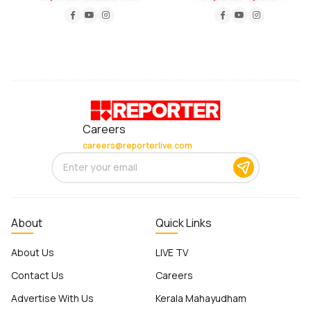
Careers
careers@reporterlive.com
About
Quick Links
About Us
LIVE TV
Contact Us
Careers
Advertise With Us
Kerala Mahayudham