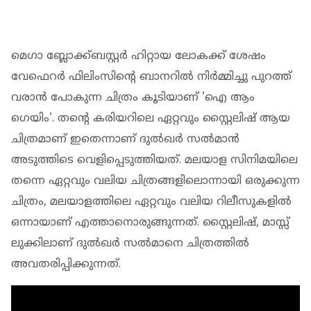
മെഗാ ബ്ലോക്ക്ബസ്റ്റര്‍ ഹിറ്റായ ലോകക്ക് ശേഷം
വേഫെറര്‍ ഫിലിംസിന്റെ ബാനറില്‍ നിര്‍മ്മിച്ചു പുറത്ത്
വരാന്‍ പോകുന്ന ചിത്രം കൂടിയാണ് 'ഐ ആം
ഗെയിം'. തന്റെ കരിയറിലെ ഏറ്റവും സ്റ്റൈലിഷ് ആയ
ചിത്രമാണ് ഇതെന്നാണ് ദുല്‍ഖര്‍ സല്‍മാന്‍
അടുത്തിടെ വെളിപ്പെടുത്തിയത്. മലയാള സിനിമയിലെ
തന്നെ ഏറ്റവും വലിയ ചിത്രങ്ങളിലൊന്നായി ഒരുക്കുന്ന
ചിത്രം, മലയാളത്തിലെ ഏറ്റവും വലിയ റിലീസുകളില്‍
ഒന്നായാണ് എത്താനൊരുങ്ങുന്നത്. സ്റ്റൈലിഷ്, മാസ്സ്
ലുക്കിലാണ് ദുല്‍ഖര്‍ സല്‍മാനെ ചിത്രത്തില്‍
അവതരിപ്പിക്കുന്നത്.