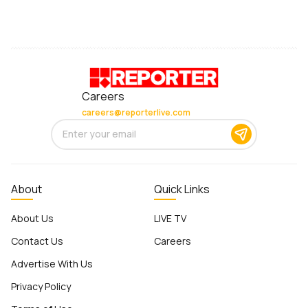
Careers
careers@reporterlive.com
About
Quick Links
About Us
LIVE TV
Contact Us
Careers
Advertise With Us
Privacy Policy