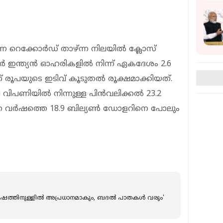
ന്ന റെക്കോര്‍ഡ് താഴ്ന്ന നിലയില്‍ ക്ലോസ്
‍ ഇന്ത്യന്‍ ഓഹരികളില്‍ നിന്ന് ഏകദേശം 2.6
് രൂപയുടെ ഇടിവ് കൂടുതല്‍ രൂക്ഷമാക്കിയത്.
ിപണിയില്‍ നിന്നുള്ള പിന്‍വലിക്കല്‍ 23.2
ഞ വര്‍ഷത്തെ 18.9 ബില്യണ്‍ ഡോളറിനെ പോലും
ര്‍ഷത്തിനുള്ളില്‍ അപ്രധാനമാകും, ബദല്‍ പാതകള്‍ വരും'