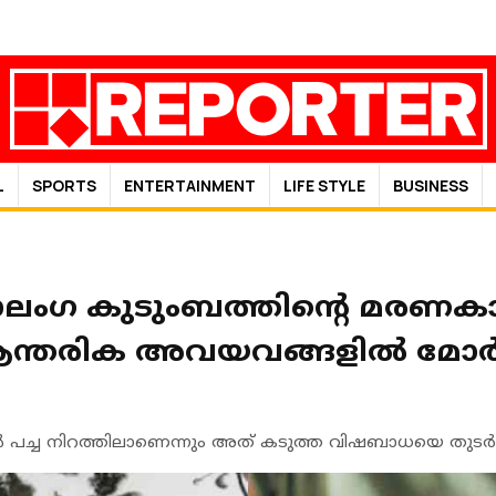
L
SPORTS
ENTERTAINMENT
LIFE STYLE
BUSINESS
ലംഗ കുടുംബത്തിന്റെ മരണ
ന്തരിക അവയവങ്ങളില്‍ മോര്‍ഫിന
ച്ച നിറത്തിലാണെന്നും അത് കടുത്ത വിഷബാധയെ തുടര്‍ന്നാണെ