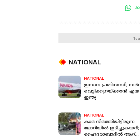
Jo
To a
NATIONAL
NATIONAL
ഇന്ധന പ്രതിസന്ധി; സര്‍
വെട്ടിക്കുറയ്ക്കാന്‍ എയര
ഇന്ത്യ
NATIONAL
കാര്‍ നിര്‍ത്തിയിട്ടിരുന്ന
ലോറിയില്‍ ഇടിച്ചുകയറി;
ഹൈദരാബാദില്‍ ആറ്