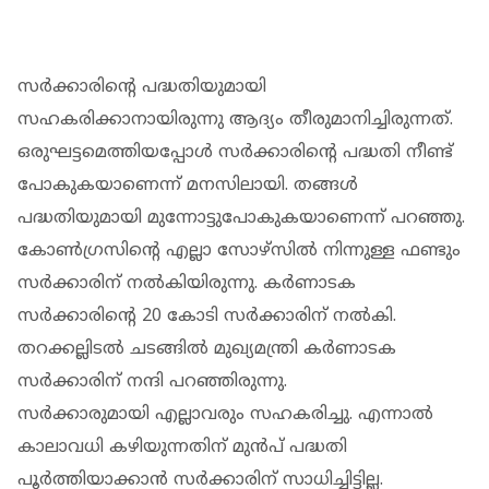
സര്‍ക്കാരിന്റെ പദ്ധതിയുമായി
സഹകരിക്കാനായിരുന്നു ആദ്യം തീരുമാനിച്ചിരുന്നത്.
ഒരുഘട്ടമെത്തിയപ്പോള്‍ സര്‍ക്കാരിന്റെ പദ്ധതി നീണ്ട്
പോകുകയാണെന്ന് മനസിലായി. തങ്ങള്‍
പദ്ധതിയുമായി മുന്നോട്ടുപോകുകയാണെന്ന് പറഞ്ഞു.
കോണ്‍ഗ്രസിന്റെ എല്ലാ സോഴ്‌സില്‍ നിന്നുള്ള ഫണ്ടും
സര്‍ക്കാരിന് നല്‍കിയിരുന്നു. കര്‍ണാടക
സര്‍ക്കാരിന്റെ 20 കോടി സര്‍ക്കാരിന് നല്‍കി.
തറക്കല്ലിടല്‍ ചടങ്ങില്‍ മുഖ്യമന്ത്രി കര്‍ണാടക
സര്‍ക്കാരിന് നന്ദി പറഞ്ഞിരുന്നു.
സര്‍ക്കാരുമായി എല്ലാവരും സഹകരിച്ചു. എന്നാല്‍
കാലാവധി കഴിയുന്നതിന് മുന്‍പ് പദ്ധതി
പൂര്‍ത്തിയാക്കാന്‍ സര്‍ക്കാരിന് സാധിച്ചിട്ടില്ല.