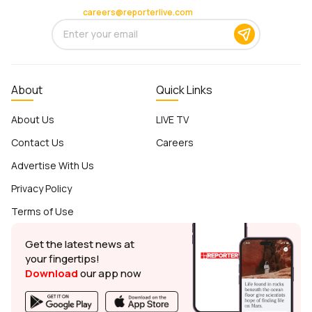
careers@reporterlive.com
About
Quick Links
About Us
LIVE TV
Contact Us
Careers
Advertise With Us
Privacy Policy
Terms of Use
Get the latest news at
your fingertips!
Download
our app now