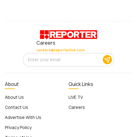
Careers
careers@reporterlive.com
About
Quick Links
About Us
LIVE TV
Contact Us
Careers
Advertise With Us
Privacy Policy