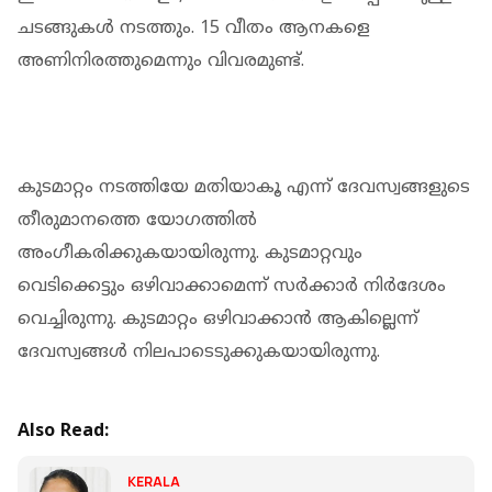
ചടങ്ങുകള്‍ നടത്തും. 15 വീതം ആനകളെ
അണിനിരത്തുമെന്നും വിവരമുണ്ട്.
കുടമാറ്റം നടത്തിയേ മതിയാകൂ എന്ന് ദേവസ്വങ്ങളുടെ
തീരുമാനത്തെ യോഗത്തില്‍
അംഗീകരിക്കുകയായിരുന്നു. കുടമാറ്റവും
വെടിക്കെട്ടും ഒഴിവാക്കാമെന്ന് സര്‍ക്കാര്‍ നിര്‍ദേശം
വെച്ചിരുന്നു. കുടമാറ്റം ഒഴിവാക്കാന്‍ ആകില്ലെന്ന്
ദേവസ്വങ്ങള്‍ നിലപാടെടുക്കുകയായിരുന്നു.
Also Read:
KERALA