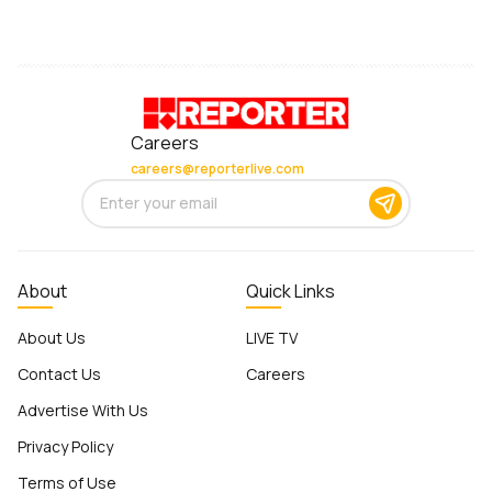
Careers
careers@reporterlive.com
About
Quick Links
About Us
LIVE TV
Contact Us
Careers
Advertise With Us
Privacy Policy
Terms of Use