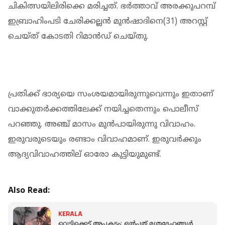
ചികിത്സയിലിരിക്കെ മരിച്ചത്. ഭര്‍ത്താവ് അരക്കുപറമ്പ്
ഇബ്രാഹിംപടി ചേരിക്കല്ലന്‍ മുന്‍ഷാദിനെ(31) അറസ്റ്റ്
ചെയ്ത് കോടതി റിമാന്‍ഡ് ചെയ്തു.
പ്രതിക്ക് ഭാര്യയെ സംശയമായിരുന്നുവെന്നും ഇതാണ്
വാക്കുതര്‍ക്കത്തിലേക്ക് നയിച്ചതെന്നും പൊലീസ്
പറഞ്ഞു. അഞ്ച് മാസം മുന്‍പായിരുന്നു വിവാഹം.
ഇരുവരുടെയും രണ്ടാം വിവാഹമാണ്. ഇരുവര്‍ക്കും
ആദ്യവിവാഹത്തില് ഓരോ കുട്ടിയുമുണ്ട്.
Also Read:
KERALA
വെടിക്കെട്ട് അപകടം: ഒൻപത് മൃതദേഹങ്ങൾ