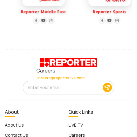
Reporter Middle East
Reporter Sports
Careers
careers@reporterlive.com
About
Quick Links
About Us
LIVE TV
Contact Us
Careers