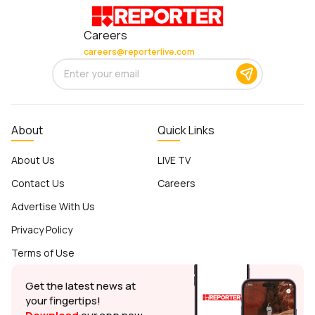
Careers
careers@reporterlive.com
About
Quick Links
About Us
LIVE TV
Contact Us
Careers
Advertise With Us
Privacy Policy
Terms of Use
Get the latest news at
your fingertips!