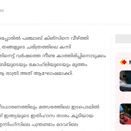
pm
രിൽ പഞ്ചാബ് കിങ്സിനെ വീഴ്ത്തി
ങ്ങളുടെ ചരിത്രത്തിലെ കന്നി
നെട്ട് വര്‍ഷത്തെ നീണ്ട കാത്തിരിപ്പിനൊടുക്കം
ിയുടെയും കോഹ്‌ലിയുടെയും മുത്തം
ം ആ രാത്രി അത് ആഘോഷമാക്കി.
ടധാരണത്തിലും മത്സരത്തിലെ ഇടപെടലിൽ
ാണ് ഇന്ത്യയുടെ ഇതിഹാസ താരം കൂടിയായ
ന്നിംഗ്സിലെ പന്ത്രണ്ടാം ഓവറിലെ