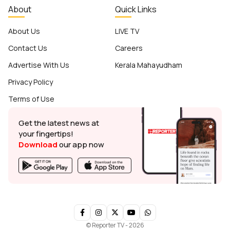
About
Quick Links
About Us
LIVE TV
Contact Us
Careers
Advertise With Us
Kerala Mahayudham
Privacy Policy
Terms of Use
Get the latest news at
your fingertips!
Download
our app now
© Reporter TV - 2026