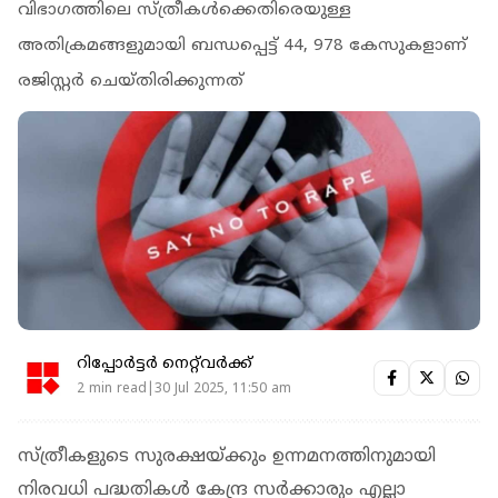
വിഭാഗത്തിലെ സ്ത്രീകള്‍ക്കെതിരെയുള്ള
അതിക്രമങ്ങളുമായി ബന്ധപ്പെട്ട് 44, 978 കേസുകളാണ്
രജിസ്റ്റര്‍ ചെയ്തിരിക്കുന്നത്
റിപ്പോർട്ടർ നെറ്റ്‌വര്‍ക്ക്‌
2 min read|30 Jul 2025, 11:50 am
സ്ത്രീകളുടെ സുരക്ഷയ്ക്കും ഉന്നമനത്തിനുമായി
നിരവധി പദ്ധതികള്‍ കേന്ദ്ര സര്‍ക്കാരും എല്ലാ