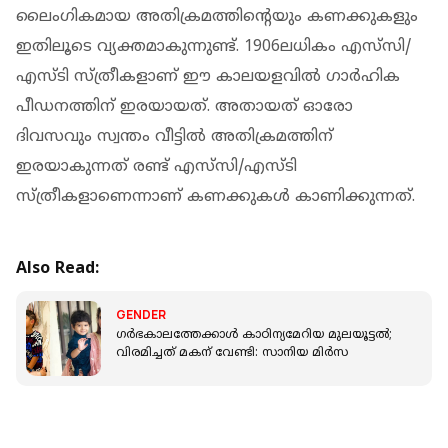
ലൈംഗികമായ അതിക്രമത്തിന്റെയും കണക്കുകളും
ഇതിലൂടെ വ്യക്തമാകുന്നുണ്ട്. 1906ലധികം എസ്‌സി/
എസ്ടി സ്ത്രീകളാണ് ഈ കാലയളവില്‍ ഗാര്‍ഹിക
പീഡനത്തിന് ഇരയായത്. അതായത് ഓരോ
ദിവസവും സ്വന്തം വീട്ടില്‍ അതിക്രമത്തിന്
ഇരയാകുന്നത് രണ്ട് എസ്‌സി/എസ്ടി
സ്ത്രീകളാണെന്നാണ് കണക്കുകള്‍ കാണിക്കുന്നത്.
Also Read:
GENDER
ഗര്‍ഭകാലത്തേക്കാള്‍ കാഠിന്യമേറിയ മുലയൂട്ടല്‍;
വിരമിച്ചത് മകന് വേണ്ടി: സാനിയ മിര്‍സ