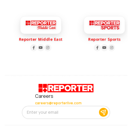
Reporter Middle East
Reporter Sports
Careers
careers@reporterlive.com