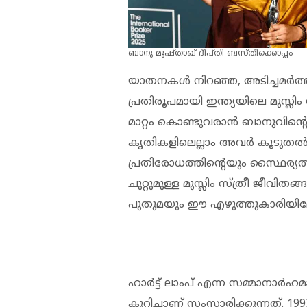
ബാനു മുഷ്താഖ് ദീപ്തി ബസ്തിക്കൊപ്പം
യാതനകള്‍ നിറഞ്ഞ, അടിച്ചമര്‍ത്ത
പ്രതിരൂപമായി ഇന്ത്യയിലെ മുസ്ലിം
മാറ്റം കൊണ്ടുവരാന്‍ ബാനുവിന്റെ
കൃതികളിലെല്ലാം അവര്‍ കൂടുതല്
പ്രതിരോധത്തിന്റെയും സ്ഥൈര്യത്
ചുറ്റുമുള്ള മുസ്ലിം സ്ത്രീ ജീവ
പുതുമയും ഈ എഴുത്തുകാരിയിലേക
ഹാര്‍ട്ട് ലാംപ് എന്ന സമ്മാനാര്
കുറിച്ചാണ് സംസാരിക്കുന്നത്. 19