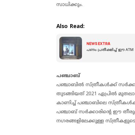
സാധിക്കും.
Also Read:
NEWS EXTRA
പണം പ്രതീക്ഷിച്ച്‌ ഈ ATM c
പഞ്ചാബ്
പഞ്ചാബിൽ സ്ത്രീകൾക്ക് സർക്
തുടങ്ങിയത് 2021 ഏപ്രിൽ മ
കാണിച്ച് പഞ്ചാബിലെ സ്ത്രീകൾക
പഞ്ചാബ് സർക്കാരിന്റെ ഈ തീരു
നഗരങ്ങളിലേക്കുള്ള സ്ത്രീകളുടെ