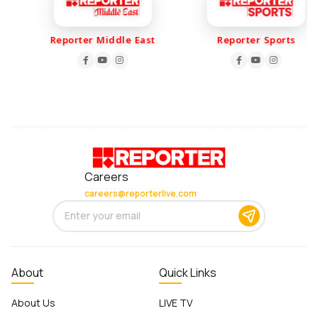
Reporter Middle East
Reporter Sports
Careers
careers@reporterlive.com
About
Quick Links
About Us
LIVE TV