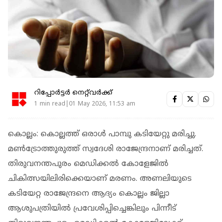
റിപ്പോർട്ടർ നെറ്റ്‌വര്‍ക്ക്‌
1 min read|01 May 2026, 11:53 am
കൊല്ലം: കൊല്ലത്ത് ഒരാള്‍ പാമ്പു കടിയേറ്റു മരിച്ചു.
മണ്‍ട്രോത്തുരുത്ത് സ്വദേശി രാജേന്ദ്രനാണ് മരിച്ചത്.
തിരുവനന്തപുരം മെഡിക്കല്‍ കോളേജില്‍
ചികിത്സയിലിരിക്കെയാണ് മരണം. അണലിയുടെ
കടിയേറ്റ രാജേന്ദ്രനെ ആദ്യം കൊല്ലം ജില്ലാ
ആശുപത്രിയില്‍ പ്രവേശിപ്പിച്ചെങ്കിലും പിന്നീട്