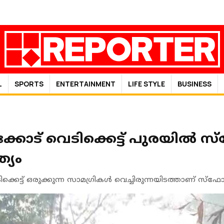
L
SPORTS
ENTERTAINMENT
LIFE STYLE
BUSINESS
ക്കോട് വെടിക്കെട്ട് പുരയില്‍ സ്
്യം
ിക്കെട്ട് ഒരുക്കുന്ന സാമഗ്രികള്‍ വെച്ചിരുന്നയിടത്താണ് സ്