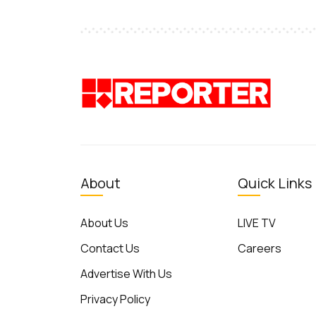
About
Quick Links
About Us
LIVE TV
Contact Us
Careers
Advertise With Us
Privacy Policy