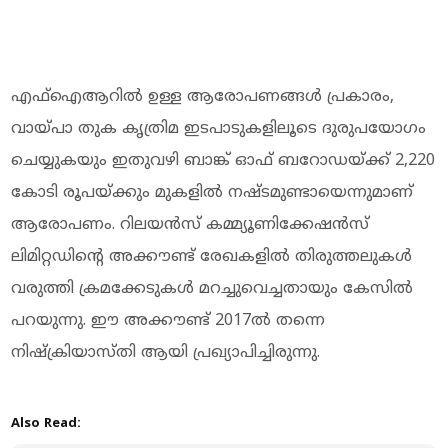
എഫ്‌ഐആറില്‍ ഉള്ള ആരോപണങ്ങള്‍ പ്രകാരം,
വായ്പാ തുക കൃത്രിമ ഇടപാടുകളിലൂടെ ദുരുപയോഗം
ചെയ്യുകയും ഇതുവഴി ബാങ്ക് ഓഫ് ബറോഡയ്ക്ക് 2,220
കോടി രൂപയ്ക്കും മുകളില്‍ നഷ്ടമുണ്ടായെന്നുമാണ്
ആരോപണം. റിലയന്‍സ് കമ്മ്യൂണിക്കേഷന്‍സ്
ലിമിറ്റഡിന്റെ അക്കൗണ്ട് രേഖകളില്‍ തിരുത്തലുകള്‍
വരുത്തി ക്രമക്കേടുകള്‍ മറച്ചുവെച്ചതായും കേസില്‍
പറയുന്നു. ഈ അക്കൗണ്ട് 2017ല്‍ തന്നെ
നിഷ്‌ക്രിയാസ്തി ആയി പ്രഖ്യാപിച്ചിരുന്നു.
Also Read: