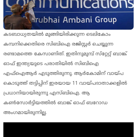
കടബാധ്യതയില്‍ മുങ്ങിയിരിക്കുന്ന ടെലികോം
കമ്പനിക്കെതിരെ സിബിഐ രജിസ്റ്റര്‍ ചെയ്യുന്ന
രണ്ടാമത്തെ കേസാണിത്. ഇതിനുമുമ്പ് സ്‌റ്റേറ്റ് ബാങ്ക്
ഓഫ് ഇന്ത്യയുടെ പരാതിയില്‍ സിബിഐ
എഫ്‌ഐആര്‍ എടുത്തിരുന്നു. ആര്‍കോമിന് വായ്പ
കൊടുത്ത് തട്ടിപ്പിന് ഇരയായ 11 വായ്പദാതാക്കളില്‍
പ്രധാനിയായിരുന്നു എസ്ബിഐ. ആ
കണ്‍സോര്‍ട്ടിയത്തില്‍ ബാങ്ക് ഓഫ് ബറോഡ
അംഗമായിരുന്നില്ല.