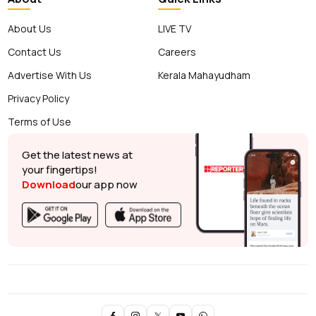
About Us
LIVE TV
Contact Us
Careers
Advertise With Us
Kerala Mahayudham
Privacy Policy
Terms of Use
Get the latest news at
your fingertips!
Download
our app now