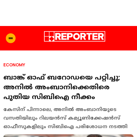
ECONOMY
ബാങ്ക് ഓഫ് ബറോഡയെ പറ്റിച്ചു;
അനിൽ അംബാനിക്കെതിരെ
പുതിയ സിബിഐ നീക്കം
കേസിന് പിന്നാലെ, അനില്‍ അംബാനിയുടെ
വസതിയിലും റിലയന്‍സ് കമ്യൂണിക്കേഷന്‍സ്
ഓഫീസുകളിലും സിബിഐ പരിശോധന നടത്തി