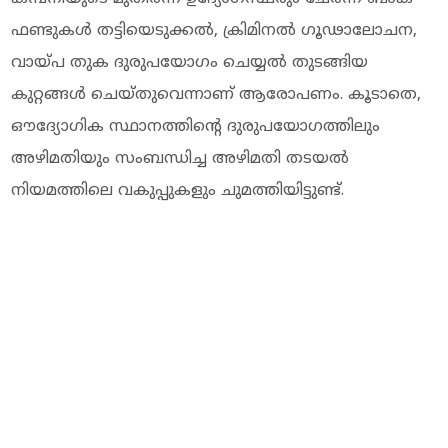
ഫണ്ടുകള്‍ തട്ടിയെടുക്കല്‍, ക്രിമിനല്‍ ഗൂഢാലോചന,
വായ്പ തുക ദുരുപയോഗം ചെയ്യല്‍ തുടങ്ങിയ
കുറ്റങ്ങള്‍ ചെയ്തുവെന്നാണ് ആരോപണം. കൂടാതെ,
ഔദ്യോഗിക സ്ഥാനത്തിന്റെ ദുരുപയോഗത്തിലും
അഴിമതിയും സംബന്ധിച്ച അഴിമതി തടയല്‍
നിയമത്തിലെ വകുപ്പുകളും ചുമത്തിയിട്ടുണ്ട്.