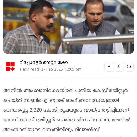
റിപ്പോർട്ടർ നെറ്റ്‌വര്‍ക്ക്‌
1 min read|27 Feb 2026, 12:05 pm
അനില്‍ അംബാനിക്കെതിരെ പുതിയ കേസ് രജിസ്റ്റര്‍
ചെയ്ത് സിബിഐ. ബാങ്ക് ഓഫ് ബറോഡയുമായി
ബന്ധപ്പെട്ട 2,220 കോടി രൂപയുടെ വായ്പ തട്ടിപ്പിലാണ്
കേസ്. കേസ് രജിസ്റ്റര്‍ ചെയ്തതിന് പിന്നാലെ, അനില്‍
അംബാനിയുടെ വസതിയിലും റിലയന്‍സ്