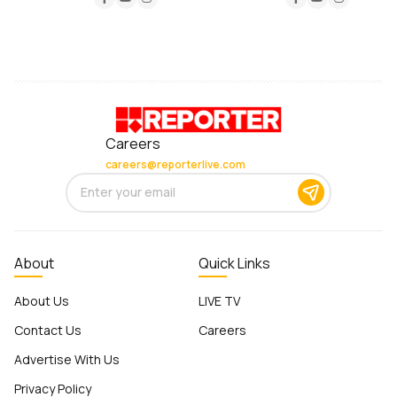
Careers
careers@reporterlive.com
About
Quick Links
About Us
LIVE TV
Contact Us
Careers
Advertise With Us
Privacy Policy