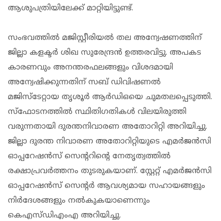
ആശുപത്രിയിലേക്ക് മാറ്റിയിട്ടുണ്ട്.
സംഭവത്തില്‍ മജിസ്റ്റീരിയല്‍ തല അന്വേഷണത്തിന്
ജില്ലാ കളക്ടര്‍ ശിഖ സുരേന്ദ്രന്‍ ഉത്തരവിട്ടു. അപകട
കാരണവും അനന്തരഫലങ്ങളും വിശദമായി
അന്വേഷിക്കുന്നതിന് സബ് ഡിവിഷണല്‍
മജിസ്‌ടേറ്റായ തൃശൂര്‍ ആര്‍ഡിഒയെ ചുമതലപ്പെടുത്തി.
സ്‌ഫോടനത്തില്‍ സ്ഥിതിഗതികള്‍ വിലയിരുത്തി
വരുന്നതായി ദുരന്തനിവാരണ അതോറിറ്റി അറിയിച്ചു.
ജില്ലാ ദുരന്ത നിവാരണ അതോറിറ്റിയുടെ എമര്‍ജന്‍സി
ഓപ്പറേഷന്‍സ് സെന്ററിന്റെ നേതൃത്വത്തില്‍
രക്ഷാപ്രവര്‍ത്തനം തുടരുകയാണ്. സ്റ്റേറ്റ് എമര്‍ജന്‍സി
ഓപ്പറേഷന്‍സ് സെന്റര്‍ ആവശ്യമായ സഹായങ്ങളും
നിര്‍ദേശങ്ങളും നല്‍കുകയാണെന്നും
കെഎസ്ഡിഎംഎ അറിയിച്ചു.