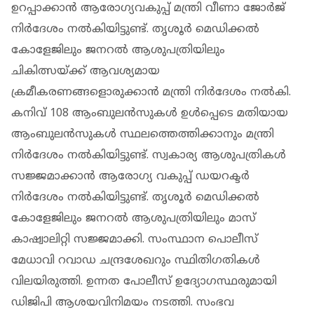
ഉറപ്പാക്കാന്‍ ആരോഗ്യവകുപ്പ് മന്ത്രി വീണാ ജോര്‍ജ്
നിര്‍ദേശം നല്‍കിയിട്ടുണ്ട്. തൃശൂര്‍ മെഡിക്കല്‍
കോളേജിലും ജനറല്‍ ആശുപത്രിയിലും
ചികിത്സയ്ക്ക് ആവശ്യമായ
ക്രമീകരണങ്ങളൊരുക്കാന്‍ മന്ത്രി നിര്‍ദേശം നല്‍കി.
കനിവ് 108 ആംബുലന്‍സുകള്‍ ഉള്‍പ്പെടെ മതിയായ
ആംബുലന്‍സുകള്‍ സ്ഥലത്തെത്തിക്കാനും മന്ത്രി
നിര്‍ദേശം നല്‍കിയിട്ടുണ്ട്. സ്വകാര്യ ആശുപത്രികള്‍
സജ്ജമാക്കാന്‍ ആരോഗ്യ വകുപ്പ് ഡയറക്ടര്‍
നിര്‍ദേശം നല്‍കിയിട്ടുണ്ട്. തൃശൂര്‍ മെഡിക്കല്‍
കോളേജിലും ജനറല്‍ ആശുപത്രിയിലും മാസ്
കാഷ്വാലിറ്റി സജ്ജമാക്കി. സംസ്ഥാന പൊലീസ്
മേധാവി റവാഡ ചന്ദ്രശേഖറും സ്ഥിതിഗതികള്‍
വിലയിരുത്തി. ഉന്നത പോലീസ് ഉദ്യോഗസ്ഥരുമായി
ഡിജിപി ആശയവിനിമയം നടത്തി. സംഭവ