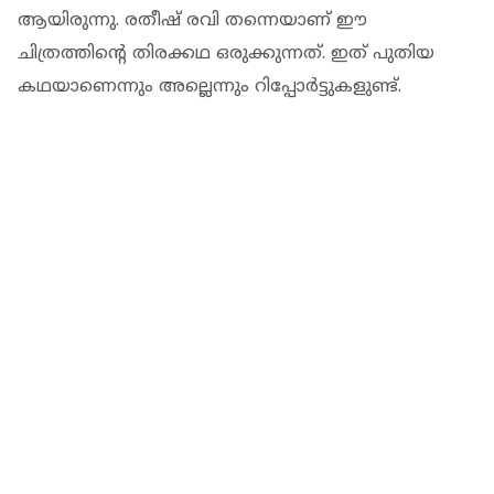
ആയിരുന്നു. രതീഷ് രവി തന്നെയാണ് ഈ
ചിത്രത്തിന്റെ തിരക്കഥ ഒരുക്കുന്നത്. ഇത് പുതിയ
കഥയാണെന്നും അല്ലെന്നും റിപ്പോര്‍ട്ടുകളുണ്ട്.