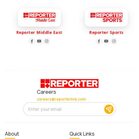
Reporter Middle East
Reporter Sports
Careers
careers@reporterlive.com
About
Quick Links