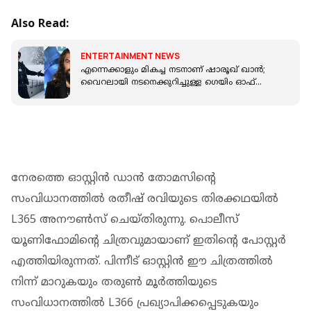
Also Read:
ENTERTAINMENT NEWS
എന്നെക്കാളും മികച്ച നടനാണ് ഷാരൂഖ് ഖാൻ;
വൈറലായി നടനെക്കുറിച്ചുള്ള ഗെയിം ഓഫ്
ത്രോൺസ് താരത്തിന്റെ വാക്കുകൾ
നേരത്തെ ഓസ്റ്റിന്‍ ഡാന്‍ തോമസിന്റെ
സംവിധാനത്തില്‍ രതീഷ് രവിയുടെ തിരക്കഥയില്‍
L365 അനൗണ്‍സ് ചെയ്തിരുന്നു. പൊലീസ്
യൂണിഫോമിന്റെ ചിത്രവുമായാണ് ഇതിന്റെ പോസ്റ്റര്‍
എത്തിയിരുന്നത്. പിന്നീട് ഓസ്റ്റിന്‍ ഈ ചിത്രത്തില്‍
നിന്ന് മാറുകയും തരുണ്‍ മൂര്‍ത്തിയുടെ
സംവിധാനത്തില്‍ L366 പ്രഖ്യാപിക്കപ്പെടുകയും