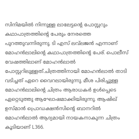
സിനിമയിൽ നിന്നുള്ള ലാലേട്ടന്റെ പോസ്റ്ററും
കഥാപാത്രത്തിന്റെ പേരും നേരത്തെ
പുറത്തുവന്നിരുന്നു. ടി എസ് ലവ്‌ലജൻ എന്നാണ്
മോഹൻലാലിന്റെ കഥാപാത്രത്തിന്റെ പേര്. പൊലീസ്
വേഷത്തിലാണ് മോഹൻലാൽ
പോസ്റ്ററിലുള്ളത്.ചിത്രത്തിനായി മോഹൻലാൽ താടി
വടിച്ചത് ഏറെ വൈറലായിരുന്നു. മീശ പിരിച്ചുള്ള
മോഹൻലാലിന്റെ ചിത്രം ആരാധകർ ഉൾപ്പെടെ
ഏറ്റെടുത്തു ആഘോഷമാക്കിയിരുന്നു. ആഷിഖ്
ഉസ്മാന്‍ പ്രൊഡക്ഷന്‍സിന്റെ ബാനറില്‍
മോഹന്‍ലാല്‍ ആദ്യമായി നായകനാകുന്ന ചിത്രം
കൂടിയാണ് L366.