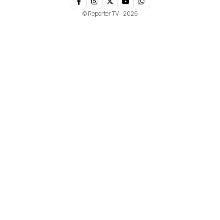
© Reporter TV - 2026