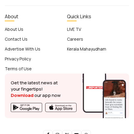
About
Quick Links
About Us
LIVE TV
Contact Us
Careers
Advertise With Us
Kerala Mahayudham
Privacy Policy
Terms of Use
Get the latest news at
your fingertips!
Download
our app now