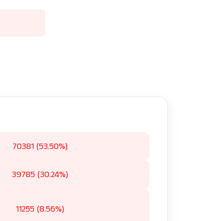
70381 (53.50%)
39785 (30.24%)
11255 (8.56%)