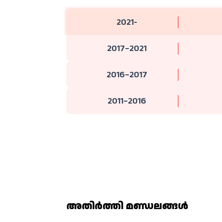
2021-
2017–2021
2016–2017
2011–2016
അതിര്‍ത്തി മണ്ഡലങ്ങള്‍