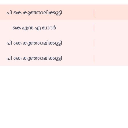
പി കെ കുഞ്ഞാലിക്കുട്ടി
കെ എൻ എ ഖാദർ
പി കെ കുഞ്ഞാലിക്കുട്ടി
പി കെ കുഞ്ഞാലിക്കുട്ടി