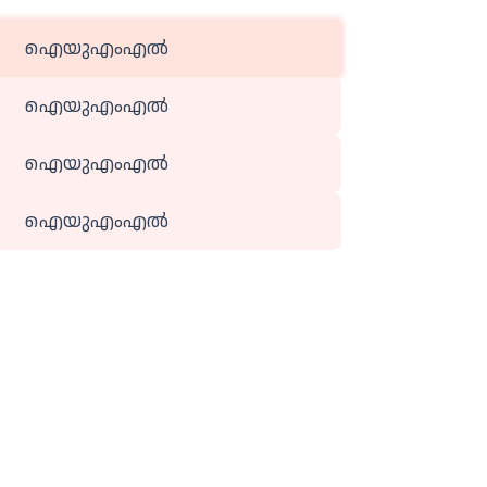
ഐയുഎംഎല്‍
ഐയുഎംഎല്‍
ഐയുഎംഎല്‍
ഐയുഎംഎല്‍