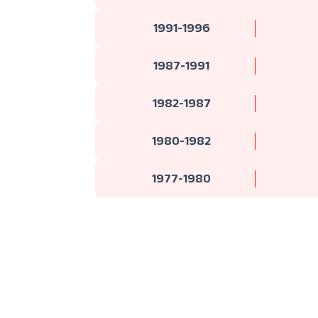
1991-1996
1987-1991
1982-1987
1980-1982
1977-1980