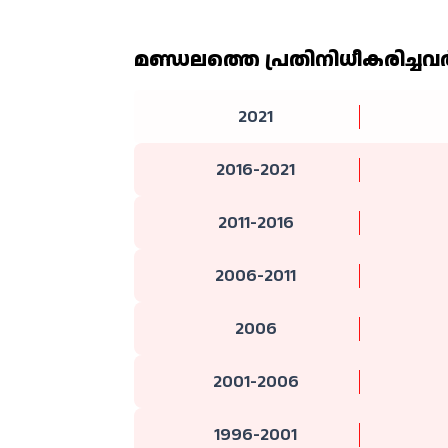
മണ്ഡലത്തെ പ്രതിനിധീകരിച്ചവര്
2021
2016-2021
2011-2016
2006-2011
2006
2001-2006
1996-2001