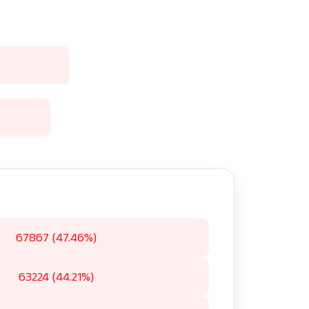
ം
67867 (47.46%)
63224 (44.21%)