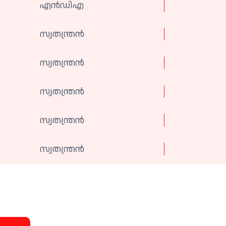
എൻഡിഎ
സ്വതന്ത്രന്‍
സ്വതന്ത്രന്‍
സ്വതന്ത്രൻ
സ്വതന്ത്രൻ
സ്വതന്ത്രൻ