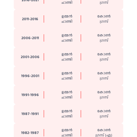
2016-2021
ചാണ്ടി
ഗ്രസ്
ഉമ്മൻ
കോൺ​
2011-2016
ചാണ്ടി
ഗ്രസ്
ഉമ്മൻ
കോൺ​
2006-2011
ചാണ്ടി
ഗ്രസ്
ഉമ്മൻ
കോൺ​
2001-2006
ചാണ്ടി
ഗ്രസ്
ഉമ്മൻ
കോൺ​
1996-2001
ചാണ്ടി
ഗ്രസ്
ഉമ്മൻ
കോൺ​
1991-1996
ചാണ്ടി
ഗ്രസ്
ഉമ്മൻ
കോൺ​
1987-1991
ചാണ്ടി
ഗ്രസ്
ഉമ്മൻ
കോൺ​
1982-1987
ചാണ്ടി
ഗ്രസ് (എ)