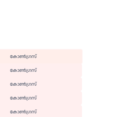
കോൺ​ഗ്രസ്
കോൺ​ഗ്രസ്
കോൺ​ഗ്രസ്
കോൺ​ഗ്രസ്
കോൺ​ഗ്രസ്