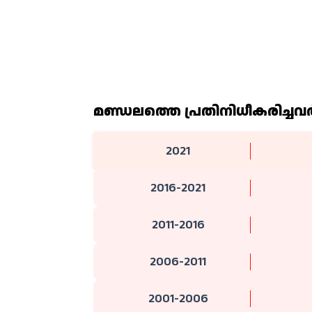
മണ്ഡലത്തെ പ്രതിനിധീകരിച്ചവര്
2021
2016-2021
2011-2016
2006-2011
2001-2006