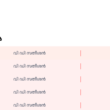
‍
വി ഡി സതീശൻ
വി ഡി സതീശൻ
വി ഡി സതീശൻ
വി ഡി സതീശൻ
വി ഡി സതീശൻ