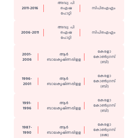
അഡ്വ. പി
2011-2016
ഐഷ
സിപിഐഎം
പോറ്റി
അഡ്വ. പി
2006-2011
ഐഷ
സിപിഐഎം
പോറ്റി
കേരളാ
2001-
ആർ
കോൺഗ്രസ്
2006
ബാലകൃഷ്ണപ്പിളള
(ബി)
കേരളാ
1996-
ആർ
കോൺഗ്രസ്
2001
ബാലകൃഷ്ണപ്പിളള
(ബി)
കേരളാ
1991-
ആർ
കോൺഗ്രസ്
1996
ബാലകൃഷ്ണപ്പിളള
(ബി)
കേരളാ
1987-
ആർ
കോൺഗ്രസ്
1990
ബാലകൃഷ്ണപ്പിളള
(ജെ)