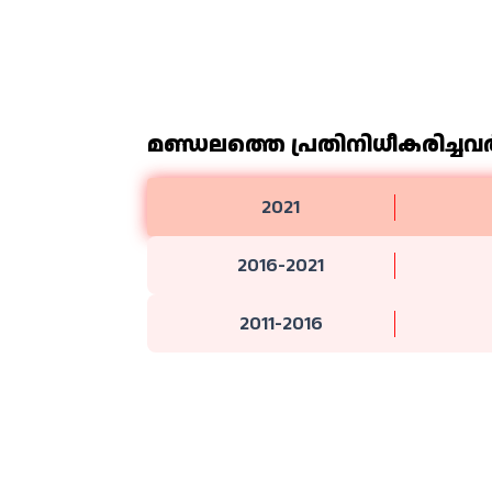
മണ്ഡലത്തെ പ്രതിനിധീകരിച്ചവര്
2021
2016-2021
2011-2016