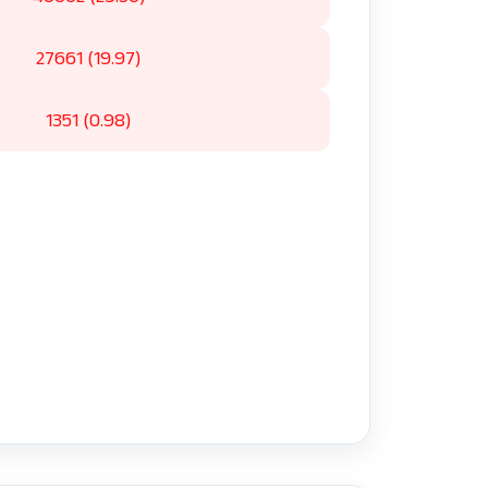
27661 (19.97)
1351 (0.98)