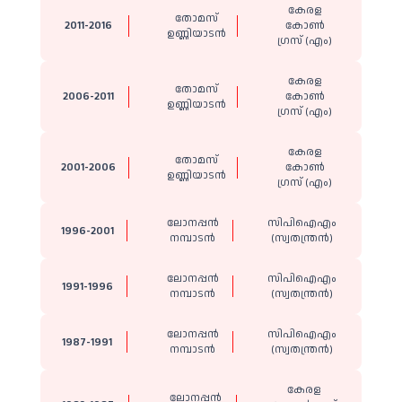
കേരള
തോമസ്
2011-2016
കോൺ​
ഉണ്ണിയാടൻ
ഗ്രസ് (എം)
കേരള
തോമസ്
2006-2011
കോൺ​
ഉണ്ണിയാടൻ
ഗ്രസ് (എം)
കേരള
തോമസ്
2001-2006
കോൺ​
ഉണ്ണിയാടൻ
ഗ്രസ് (എം)
ലോനപ്പൻ
സിപിഐഎം
1996-2001
നമ്പാടൻ
(സ്വതന്ത്രൻ)
ലോനപ്പൻ
സിപിഐഎം
1991-1996
നമ്പാടൻ
(സ്വതന്ത്രൻ)
ലോനപ്പൻ
സിപിഐഎം
1987-1991
നമ്പാടൻ
(സ്വതന്ത്രൻ)
കേരള
ലോനപ്പൻ