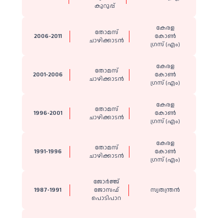
കുറുപ്പ്
കേരള
തോമസ്
2006-2011
കോൺ​
ചാഴിക്കാടൻ
ഗ്രസ് (എം)
കേരള
തോമസ്
2001-2006
കോൺ​
ചാഴിക്കാടൻ
ഗ്രസ് (എം)
കേരള
തോമസ്
1996-2001
കോൺ​
ചാഴിക്കാടൻ
ഗ്രസ് (എം)
കേരള
തോമസ്
1991-1996
കോൺ​
ചാഴിക്കാടൻ
ഗ്രസ് (എം)
ജോർജ്ജ്
1987-1991
ജോസഫ്
സ്വതന്ത്രൻ
പൊടിപാറ