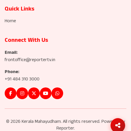
Quick Links
Home
Connect With Us
Email:
frontoffice@reportertv.in
Phone:
+91 484 310 3000
© 2026 Kerala Mahayudham. All rights reserved. Powered by
Reporter.